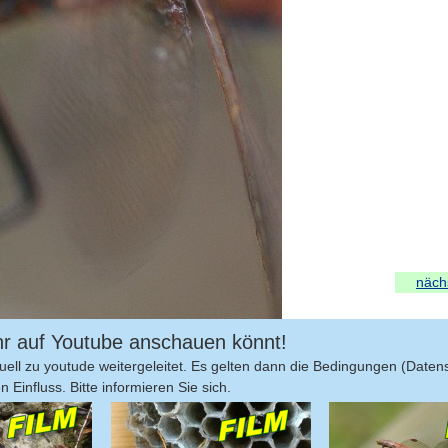
nächs
 ihr auf Youtube anschauen könnt!
ell zu youtude weitergeleitet. Es gelten dann die Bedingungen (Daten
Einfluss. Bitte informieren Sie sich.