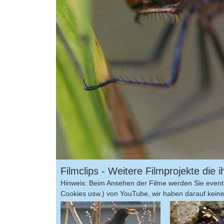
Filmclips - Weitere Filmprojekte die
Hinweis: Beim Ansehen der Filme werden Sie eventu
Cookies usw.) von YouTube, wir haben darauf keinen 