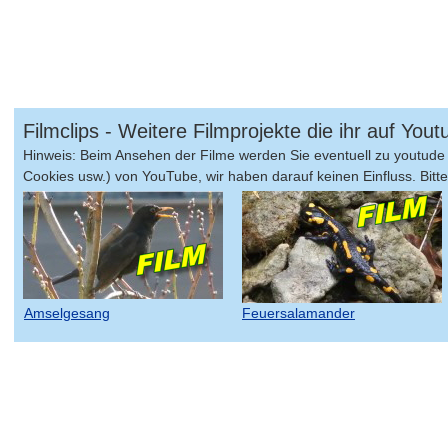
Filmclips - Weitere Filmprojekte die ihr auf Yo
Hinweis: Beim Ansehen der Filme werden Sie eventuell zu youtude 
Cookies usw.) von YouTube, wir haben darauf keinen Einfluss. Bitte 
Amselgesang
Feuersalamander