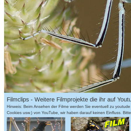
Filmclips - Weitere Filmprojekte die ihr auf Yo
Hinweis: Beim Ansehen der Filme werden Sie eventuell zu youtude 
Cookies usw.) von YouTube, wir haben darauf keinen Einfluss. Bitte 